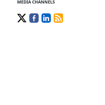
MEDIA CHANNELS