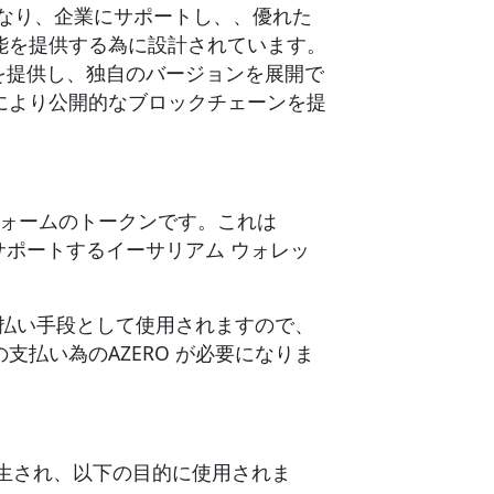
となり、企業にサポートし、、優れた
能を提供する為に設計されています。
モデルを提供し、独自のバージョンを展開で
により公開的なブロックチェーンを提
プラットフォームのトークンです。これは
サポートするイーサリアム ウォレッ
の支払い手段として使用されますので、
支払い為のAZERO が必要になりま
系から派生され、以下の目的に使用されま