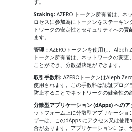
す。
Staking:
AZERO トークン所有者は、
ロセスに参加為にトークンをステーキン
トワークの安定性とセキュリティへの貢
ます。
管理：
AZEROトークンを使用し、Alep
トークン所有者は、ネットワークの変更
ことができ、分散型決定ができます。
取引手数料:
AZEROトークンはAleph 
使用されます。この手数料は認証プログ
防止することでネットワークの健全性の
分散型アプリケーション (dApps) へのア
ットフォーム上に分散型アプリケーション（
ザーは、このdApps にアクセス又は使用
合があります。アプリケーションには、