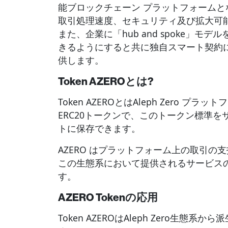
能ブロックチェーン プラットフォーム
取引処理速度、セキュリティ及び拡大可
また、企業に「hub and spoke」
きるようにすると共に独自スマート契約
供します。
Token AZEROとは?
Token AZEROとはAleph Zero 
ERC20トークンで、このトークン標準を
トに保存できます。
AZERO はプラットフォーム上の取引
この生態系において提供されるサービスの
す。
AZERO Tokenの応用
Token AZEROはAleph Zero生態