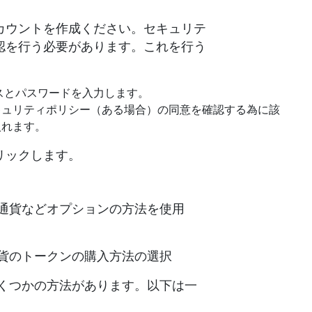
カウントを作成ください。セキュリテ
認を行う必要があります。これを行う
スとパスワードを入力します。
キュリティポリシー（ある場合）の同意を確認する為に該
入れます。
リックします。
想通貨などオプションの方法を使用
O) 仮想通貨のトークンの購入方法の選択
の購入はいくつかの方法があります。以下は一