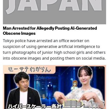
Man Arrested for Allegedly Posting AI-Generated
Obscene Images
Tokyo police have arrested an office worker on
suspicion of using generative artificial intelligence to
turn photographs of junior high school girls and others
into obscene images and posting them on social media.