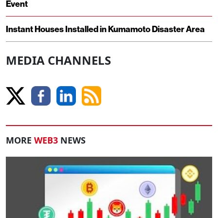
Event
Instant Houses Installed in Kumamoto Disaster Area
MEDIA CHANNELS
MORE
WEB3
NEWS