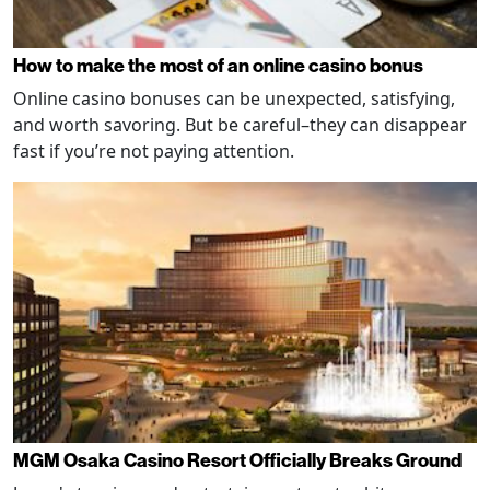
How to make the most of an online casino bonus
Online casino bonuses can be unexpected, satisfying,
and worth savoring. But be careful–they can disappear
fast if you’re not paying attention.
MGM Osaka Casino Resort Officially Breaks Ground