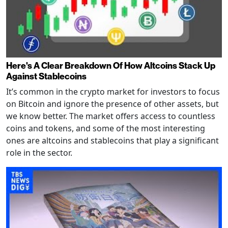
Here's A Clear Breakdown Of How Altcoins Stack Up
Against Stablecoins
It’s common in the crypto market for investors to focus
on Bitcoin and ignore the presence of other assets, but
we know better. The market offers access to countless
coins and tokens, and some of the most interesting
ones are altcoins and stablecoins that play a significant
role in the sector.