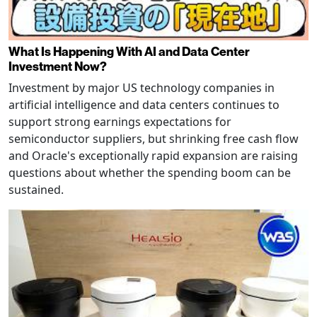
What Is Happening With AI and Data Center
Investment Now?
Investment by major US technology companies in
artificial intelligence and data centers continues to
support strong earnings expectations for
semiconductor suppliers, but shrinking free cash flow
and Oracle's exceptionally rapid expansion are raising
questions about whether the spending boom can be
sustained.