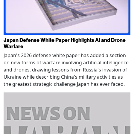
Japan Defense White Paper Highlights AI and Drone
Warfare
Japan's 2026 defense white paper has added a section
on new forms of warfare involving artificial intelligence
and drones, drawing lessons from Russia's invasion of
Ukraine while describing China's military activities as
the greatest strategic challenge Japan has ever faced.