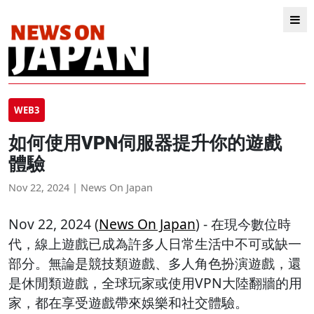
WEB3
如何使用VPN伺服器提升你的遊戲
體驗
Nov 22, 2024 | News On Japan
Nov 22, 2024 (
News On Japan
) - 在現今數位時
代，線上遊戲已成為許多人日常生活中不可或缺一
部分。無論是競技類遊戲、多人角色扮演遊戲，還
是休閒類遊戲，全球玩家或使用VPN大陸翻牆的用
家，都在享受遊戲帶來娛樂和社交體驗。