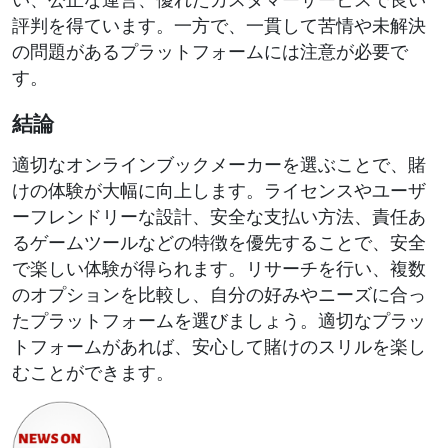
評判を得ています。一方で、一貫して苦情や未解決
の問題があるプラットフォームには注意が必要で
す。
結論
適切なオンラインブックメーカーを選ぶことで、賭
けの体験が大幅に向上します。ライセンスやユーザ
ーフレンドリーな設計、安全な支払い方法、責任あ
るゲームツールなどの特徴を優先することで、安全
で楽しい体験が得られます。リサーチを行い、複数
のオプションを比較し、自分の好みやニーズに合っ
たプラットフォームを選びましょう。適切なプラッ
トフォームがあれば、安心して賭けのスリルを楽し
むことができます。