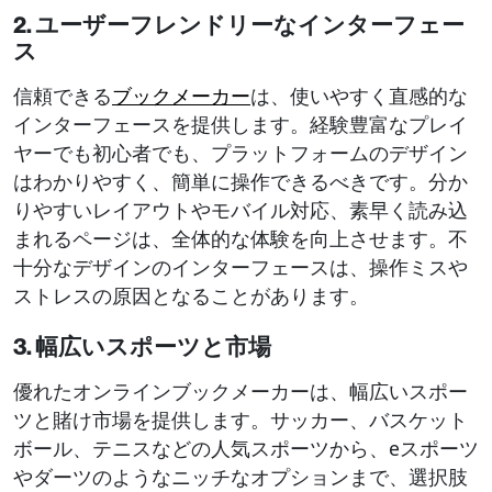
2. ユーザーフレンドリーなインターフェー
ス
信頼できる
ブックメーカー
は、使いやすく直感的な
インターフェースを提供します。経験豊富なプレイ
ヤーでも初心者でも、プラットフォームのデザイン
はわかりやすく、簡単に操作できるべきです。分か
りやすいレイアウトやモバイル対応、素早く読み込
まれるページは、全体的な体験を向上させます。不
十分なデザインのインターフェースは、操作ミスや
ストレスの原因となることがあります。
3. 幅広いスポーツと市場
優れたオンラインブックメーカーは、幅広いスポー
ツと賭け市場を提供します。サッカー、バスケット
ボール、テニスなどの人気スポーツから、eスポーツ
やダーツのようなニッチなオプションまで、選択肢