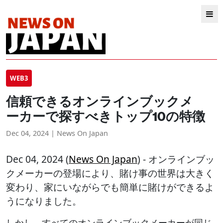
WEB3
信頼できるオンラインブックメ
ーカーで探すべきトップ10の特徴
Dec 04, 2024 | News On Japan
Dec 04, 2024 (
News On Japan
) - オンラインブッ
クメーカーの登場により、賭け事の世界は大きく
変わり、家にいながらでも簡単に賭けができるよ
うになりました。
しかし、すべてのオンラインブックメーカーが同じ