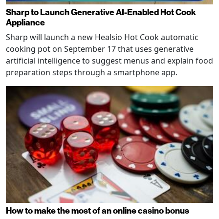
Sharp to Launch Generative AI-Enabled Hot Cook
Appliance
Sharp will launch a new Healsio Hot Cook automatic
cooking pot on September 17 that uses generative
artificial intelligence to suggest menus and explain food
preparation steps through a smartphone app.
How to make the most of an online casino bonus