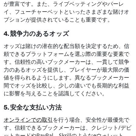
が豊富です。また、ライブベッティングやパーレ
イ、フューチャーベットといったさまざまな賭けオ
プションが提供されていることも重要です。
4. 競争力のあるオッズ
オッズは賭けの潜在的な配当額を決定するため、信
頼できるプラットフォームを選ぶ際の重要な要素で
す。信頼性の高いブックメーカーは、一貫して競争
力のあるオッズを提供し、プレイヤーが最大限の価
値を得られるようにします。異なるブックメーカー
間でオッズを比較し、少しの違いでも長期的な利益
に影響を与えることを認識してください。
5. 安全な支払い方法
オンラインでの取引
を行う場合、安全性が最優先で
す。信頼できるブックメーカーは、クレジット/デビ
ットカードやPayPal、Skrillのようなeウォレット、