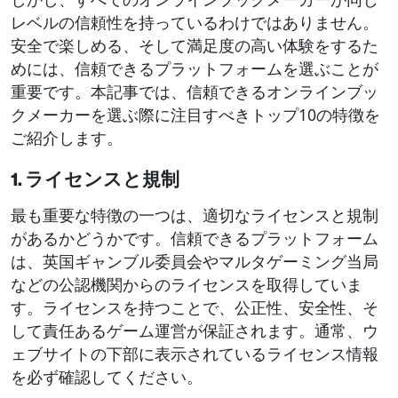
レベルの信頼性を持っているわけではありません。
安全で楽しめる、そして満足度の高い体験をするた
めには、信頼できるプラットフォームを選ぶことが
重要です。本記事では、信頼できるオンラインブッ
クメーカーを選ぶ際に注目すべきトップ10の特徴を
ご紹介します。
1. ライセンスと規制
最も重要な特徴の一つは、適切なライセンスと規制
があるかどうかです。信頼できるプラットフォーム
は、英国ギャンブル委員会やマルタゲーミング当局
などの公認機関からのライセンスを取得していま
す。ライセンスを持つことで、公正性、安全性、そ
して責任あるゲーム運営が保証されます。通常、ウ
ェブサイトの下部に表示されているライセンス情報
を必ず確認してください。