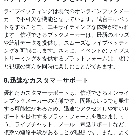
ライブベッティングは現代のオンラインブックメー
カーで不可欠な機能となっています。試合中にベッ
トをすることで、エキサイティングな体験が得られ
ます。信頼できるブックメーカーは、最新のオッズ
や統計データを提供し、スムーズなライブベッティ
ングを可能にします。さらに、イベントのライブス
トリーミングを提供するプラットフォームは、賭け
と視聴の両方を同時に楽しむことができます。
8. 迅速なカスタマーサポート
優れたカスタマーサポートは、信頼できるオンライ
ンブックメーカーの特徴です。問題はいつでも発生
する可能性があるため、迅速でアクセスしやすいサ
ポートを提供するプラットフォームを選びましょ
う。ライブチャット、メール、電話サポートなど、
複数の連絡手段があることが理想です。また、よく