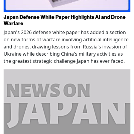
Japan Defense White Paper Highlights AI and Drone
Warfare
Japan's 2026 defense white paper has added a section
on new forms of warfare involving artificial intelligence
and drones, drawing lessons from Russia's invasion of
Ukraine while describing China's military activities as
the greatest strategic challenge Japan has ever faced.