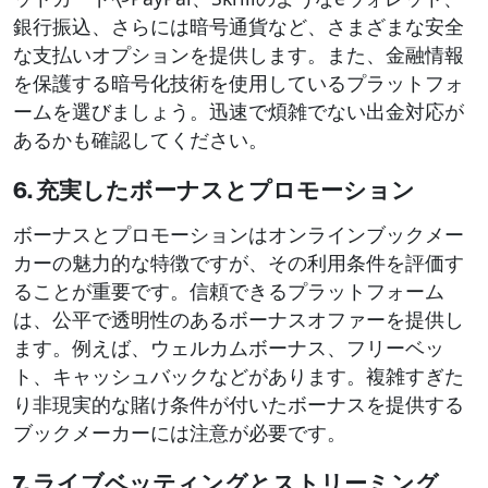
銀行振込、さらには暗号通貨など、さまざまな安全
な支払いオプションを提供します。また、金融情報
を保護する暗号化技術を使用しているプラットフォ
ームを選びましょう。迅速で煩雑でない出金対応が
あるかも確認してください。
6. 充実したボーナスとプロモーション
ボーナスとプロモーションはオンラインブックメー
カーの魅力的な特徴ですが、その利用条件を評価す
ることが重要です。信頼できるプラットフォーム
は、公平で透明性のあるボーナスオファーを提供し
ます。例えば、ウェルカムボーナス、フリーベッ
ト、キャッシュバックなどがあります。複雑すぎた
り非現実的な賭け条件が付いたボーナスを提供する
ブックメーカーには注意が必要です。
7. ライブベッティングとストリーミング