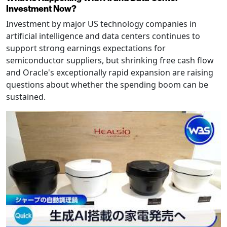
Investment Now?
Investment by major US technology companies in
artificial intelligence and data centers continues to
support strong earnings expectations for
semiconductor suppliers, but shrinking free cash flow
and Oracle's exceptionally rapid expansion are raising
questions about whether the spending boom can be
sustained.