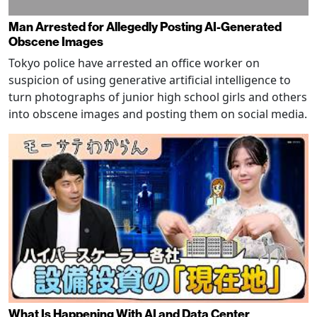
Man Arrested for Allegedly Posting AI-Generated
Obscene Images
Tokyo police have arrested an office worker on
suspicion of using generative artificial intelligence to
turn photographs of junior high school girls and others
into obscene images and posting them on social media.
What Is Happening With AI and Data Center