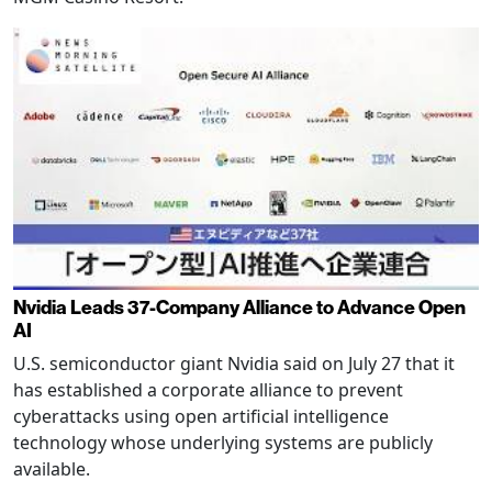
Nvidia Leads 37-Company Alliance to Advance Open
AI
U.S. semiconductor giant Nvidia said on July 27 that it
has established a corporate alliance to prevent
cyberattacks using open artificial intelligence
technology whose underlying systems are publicly
available.