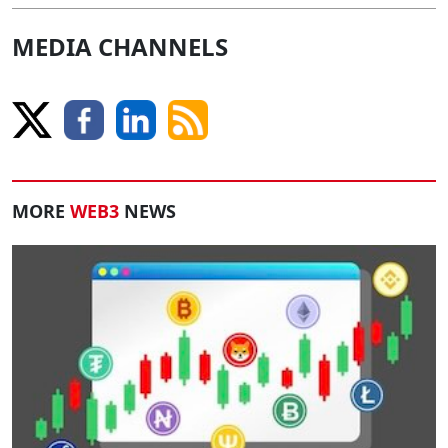
MEDIA CHANNELS
MORE
WEB3
NEWS