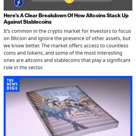
Here's A Clear Breakdown Of How Altcoins Stack Up
Against Stablecoins
It’s common in the crypto market for investors to focus
on Bitcoin and ignore the presence of other assets, but
we know better. The market offers access to countless
coins and tokens, and some of the most interesting
ones are altcoins and stablecoins that play a significant
role in the sector.