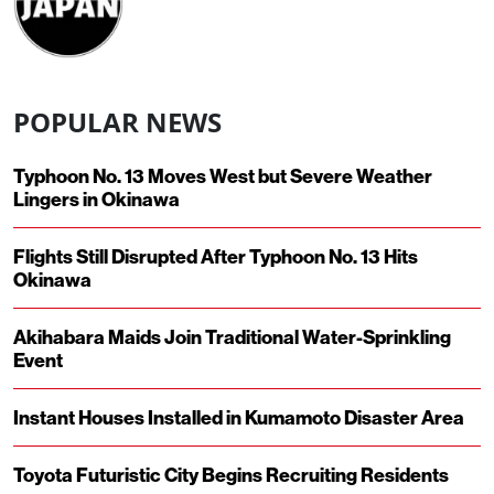
POPULAR NEWS
Typhoon No. 13 Moves West but Severe Weather
Lingers in Okinawa
Flights Still Disrupted After Typhoon No. 13 Hits
Okinawa
Akihabara Maids Join Traditional Water-Sprinkling
Event
Instant Houses Installed in Kumamoto Disaster Area
Toyota Futuristic City Begins Recruiting Residents