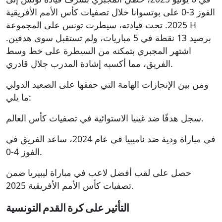
الفوز 3-0 على بوتسوانا خلال تصفيات كأس الأمم الأفريقية
2025. تحت قيادته، سيطرت تونس على المجموعة H
برصيد 13 نقطة في 5 مباريات، ولم تستقبل سوى هدفين.
اشتهر المجبري بتمكنه من السيطرة على خط وسط
الفريق، مما أكسبه إشادة المدرب جلال قادري.
ومن بين الإنجازات الهامة التي حققها على الصعيد الدولي
ما يلي:
سجل هدفًا ضد غينيا الاستوائية في تصفيات كأس العالم.
في مباراة ودية ضد ناميبيا في عام 2024، ساعد الفريق في
الفوز 4-0.
حصل على لقب أفضل لاعب في مباراة ليبيريا ضمن
تصفيات كأس الأمم الأفريقية 2025.
التأثير على كرة القدم التونسية