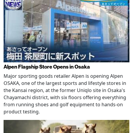
Alpen Flagship Store Opens in Osaka
Major sporting goods retailer Alpen is opening Alpen
OSAKA, one of the largest sports and lifestyle stores in
the Kansai region, at the former Uniqlo site in Osaka's
Chayamachi district, with six floors offering everything
from running shoes and golf equipment to hands-on
product testing.