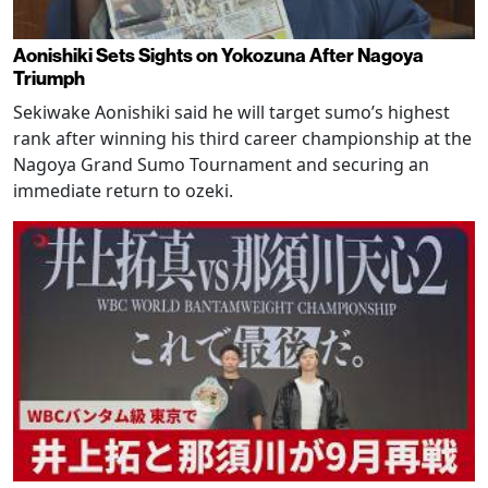
Aonishiki Sets Sights on Yokozuna After Nagoya
Triumph
Sekiwake Aonishiki said he will target sumo’s highest
rank after winning his third career championship at the
Nagoya Grand Sumo Tournament and securing an
immediate return to ozeki.