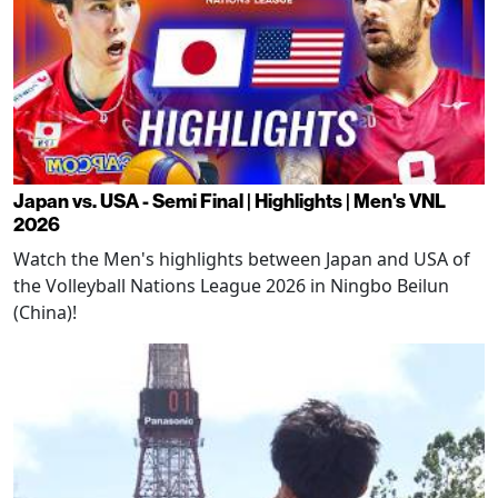
Japan vs. USA - Semi Final | Highlights | Men's VNL
2026
Watch the Men's highlights between Japan and USA of
the Volleyball Nations League 2026 in Ningbo Beilun
(China)!