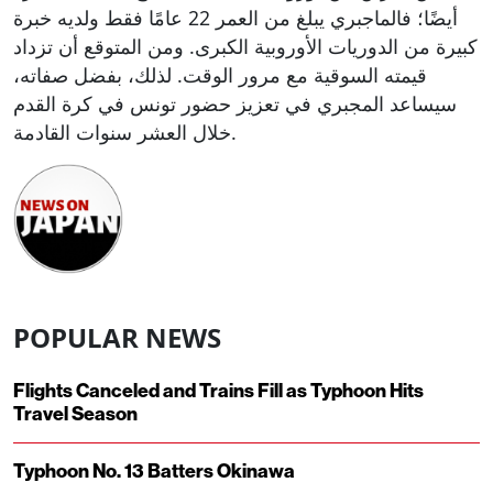
أيضًا؛ فالماجبري يبلغ من العمر 22 عامًا فقط ولديه خبرة
كبيرة من الدوريات الأوروبية الكبرى. ومن المتوقع أن تزداد
قيمته السوقية مع مرور الوقت. لذلك، بفضل صفاته،
سيساعد المجبري في تعزيز حضور تونس في كرة القدم
خلال العشر سنوات القادمة.
POPULAR NEWS
Flights Canceled and Trains Fill as Typhoon Hits
Travel Season
Typhoon No. 13 Batters Okinawa