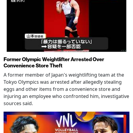
Former Olympic Weightlifter Arrested Over
Convenience Store Theft
A former member of Japan's weightlifting team at the
Tokyo Olympics was arrested after allegedly stealing
eggs and other items from a convenience store and
injuring an employee who confronted him, investigative
sources said.