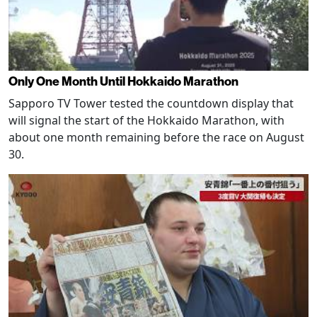
Only One Month Until Hokkaido Marathon
Sapporo TV Tower tested the countdown display that
will signal the start of the Hokkaido Marathon, with
about one month remaining before the race on August
30.