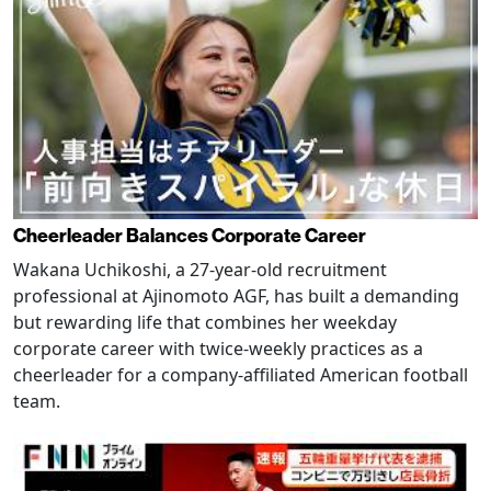
Cheerleader Balances Corporate Career
Wakana Uchikoshi, a 27-year-old recruitment
professional at Ajinomoto AGF, has built a demanding
but rewarding life that combines her weekday
corporate career with twice-weekly practices as a
cheerleader for a company-affiliated American football
team.