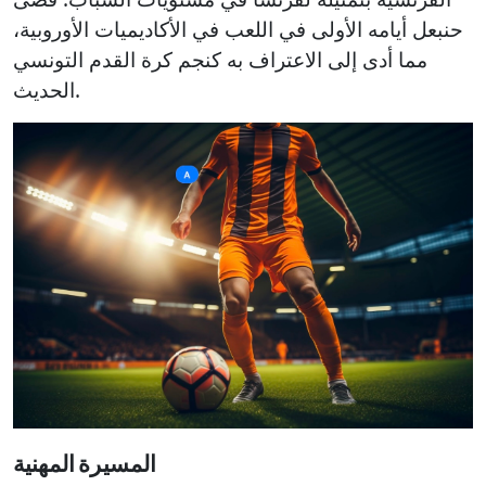
حنبعل أيامه الأولى في اللعب في الأكاديميات الأوروبية،
مما أدى إلى الاعتراف به كنجم كرة القدم التونسي
الحديث.
المسيرة المهنية