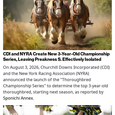
CDI and NYRA Create New 3-Year-Old Championship
Series, Leaving Preakness S. Effectively Isolated
On August 3, 2026, Churchill Downs Incorporated (CDI)
and the New York Racing Association (NYRA)
announced the launch of the "Thoroughbred
Championship Series" to determine the top 3-year-old
thoroughbred, starting next season, as reported by
Sponichi Annex
.