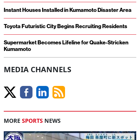
Instant Houses Installed in Kumamoto Disaster Area
Toyota Futuristic City Begins Recruiting Residents
Supermarket Becomes Lifeline for Quake-Stricken
Kumamoto
MEDIA CHANNELS
MORE
SPORTS
NEWS