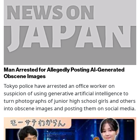
Man Arrested for Allegedly Posting AI-Generated
Obscene Images
Tokyo police have arrested an office worker on
suspicion of using generative artificial intelligence to
turn photographs of junior high school girls and others
into obscene images and posting them on social media.