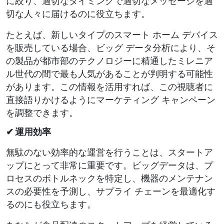
に絞り、適切なタイミングで適切なメッセージを適
切な人々に届けるのに役立ちます。
たとえば、新しいタイプのスマート ホーム デバイス
を販売している場合、ビッグ データ分析により、そ
の製品が都市部のテクノロジーに精通したミレニア
ル世代の間で最も人気があることが判明する可能性
があります。この情報を活用すれば、この視聴者に
直接語りかけるようにマーケティング キャンペーン
を調整できます。
✔ 運用効率
無駄のない効率的な運営を行うことは、スタートア
ップにとって非常に重要です。ビッグデータは、プ
ロセスのボトルネックを特定し、機器のメンテナン
スの必要性を予測し、サプライ チェーンを最適化す
るのにも役立ちます。