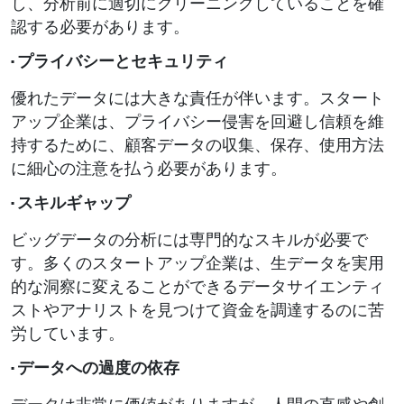
し、分析前に適切にクリーニングしていることを確
認する必要があります。
· プライバシーとセキュリティ
優れたデータには大きな責任が伴います。スタート
アップ企業は、プライバシー侵害を回避し信頼を維
持するために、顧客データの収集、保存、使用方法
に細心の注意を払う必要があります。
· スキルギャップ
ビッグデータの分析には専門的なスキルが必要で
す。多くのスタートアップ企業は、生データを実用
的な洞察に変えることができるデータサイエンティ
ストやアナリストを見つけて資金を調達するのに苦
労しています。
· データへの過度の依存
データは非常に価値がありますが、人間の直感や創