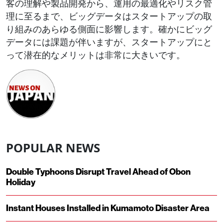
客の理解や製品開発から、運用の最適化やリスク管
理に至るまで、ビッグデータはスタートアップの取
り組みのあらゆる側面に影響します。確かにビッグ
データには課題が伴いますが、スタートアップにと
って潜在的なメリットは非常に大きいです。
POPULAR NEWS
Double Typhoons Disrupt Travel Ahead of Obon
Holiday
Instant Houses Installed in Kumamoto Disaster Area