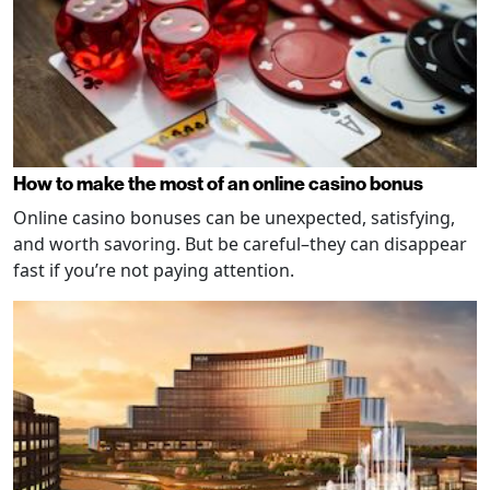
How to make the most of an online casino bonus
Online casino bonuses can be unexpected, satisfying,
and worth savoring. But be careful–they can disappear
fast if you’re not paying attention.