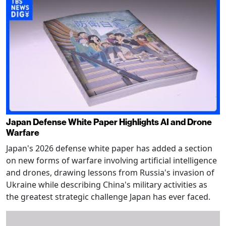
Japan Defense White Paper Highlights AI and Drone
Warfare
Japan's 2026 defense white paper has added a section
on new forms of warfare involving artificial intelligence
and drones, drawing lessons from Russia's invasion of
Ukraine while describing China's military activities as
the greatest strategic challenge Japan has ever faced.