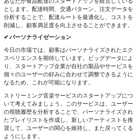
あなたが食品配達のスタートアップを経営している
とします。配達時間、交通パターン、注文データを
分析することで、配達ルートを最適化し、コストを
削減し、顧客満足度を向上させることができます。
✔ パーソナライゼーション
今日の市場では、顧客はパーソナライズされたエク
スペリエンスを期待しています。ビッグデータによ
り、スタートアップ企業が自社の製品やサービスを
個々のユーザーの好みに合わせて調整できるように
なるため、これが可能になります。
ストリーミング音楽サービスのスタートアップにつ
いて考えてみましょう。このサービスは、ユーザー
の視聴履歴を分析することで、パーソナライズされ
たプレイリストを作成し、新しいアーティストを推
奨して、ユーザーの関心を維持し、また戻ってくる
ようにします。