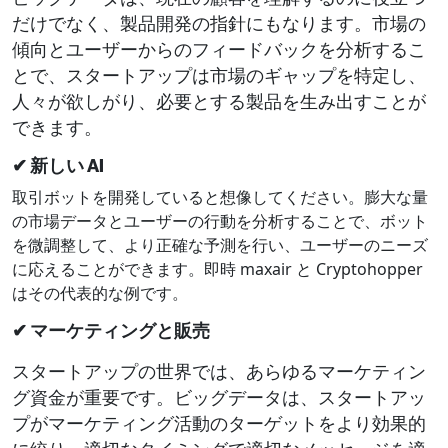
だけでなく、製品開発の指針にもなります。市場の
傾向とユーザーからのフィードバックを分析するこ
とで、スタートアップは市場のギャップを特定し、
人々が欲しがり、必要とする製品を生み出すことが
できます。
✔ 新しい AI
取引ボットを開発していると想像してください。膨大な量
の市場データとユーザーの行動を分析することで、ボット
を微調整して、より正確な予測を行い、ユーザーのニーズ
に応えることができます。即時 maxair と Cryptohopper
はその代表的な例です。
✔ マーケティングと販売
スタートアップの世界では、あらゆるマーケティン
グ資金が重要です。ビッグデータは、スタートアッ
プがマーケティング活動のターゲットをより効果的