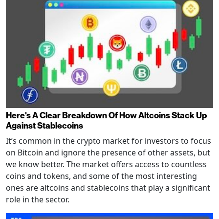
Here's A Clear Breakdown Of How Altcoins Stack Up
Against Stablecoins
It’s common in the crypto market for investors to focus
on Bitcoin and ignore the presence of other assets, but
we know better. The market offers access to countless
coins and tokens, and some of the most interesting
ones are altcoins and stablecoins that play a significant
role in the sector.