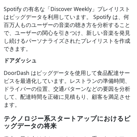
Spotify の有名な「Discover Weekly」プレイリスト
はビッグデータを利用しています。 Spotify は、何
百万人ものユーザーの音楽の聴き方を分析すること
で、ユーザーの関心を引きつけ、新しい音楽を発見
し続けるパーソナライズされたプレイリストを作成
できます。
ドアダッシュ
DoorDash はビッグデータを使用して食品配達サー
ビスを最適化しています。レストランの準備時間、
ドライバーの位置、交通パターンなどの要因を分析
して、配達時間を正確に見積もり、顧客を満足させ
ます。
テクノロジー系スタートアップにおけるビ
ッグデータの将来