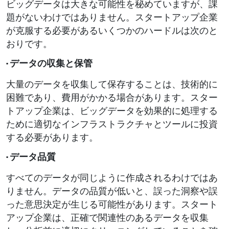
ビッグデータは大きな可能性を秘めていますが、課
題がないわけではありません。スタートアップ企業
が克服する必要があるいくつかのハードルは次のと
おりです。
· データの収集と保管
大量のデータを収集して保存することは、技術的に
困難であり、費用がかかる場合があります。スター
トアップ企業は、ビッグデータを効果的に処理する
ために適切なインフラストラクチャとツールに投資
する必要があります。
· データ品質
すべてのデータが同じように作成されるわけではあ
りません。データの品質が低いと、誤った洞察や誤
った意思決定が生じる可能性があります。スタート
アップ企業は、正確で関連性のあるデータを収集