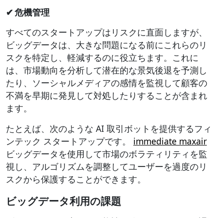
✔ 危機管理
すべてのスタートアップはリスクに直面しますが、
ビッグデータは、大きな問題になる前にこれらのリ
スクを特定し、軽減するのに役立ちます。これに
は、市場動向を分析して潜在的な景気後退を予測し
たり、ソーシャルメディアの感情を監視して顧客の
不満を早期に発見して対処したりすることが含まれ
ます。
たとえば、次のような AI 取引ボットを提供するフィ
ンテック スタートアップです。
immediate maxair
ビッグデータを使用して市場のボラティリティを監
視し、アルゴリズムを調整してユーザーを過度のリ
スクから保護することができます。
ビッグデータ利用の課題