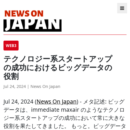
WEB3
テクノロジー系スタートアップ
の成功におけるビッグデータの
役割
Jul 24, 2024 | News On Japan
Jul 24, 2024 (
News On Japan
) - メタ記述: ビッグ
データは、immediate maxair のようなテクノロ
ジー系スタートアップの成功において常に大きな
役割を果たしてきました。 もっと。ビッグデータ