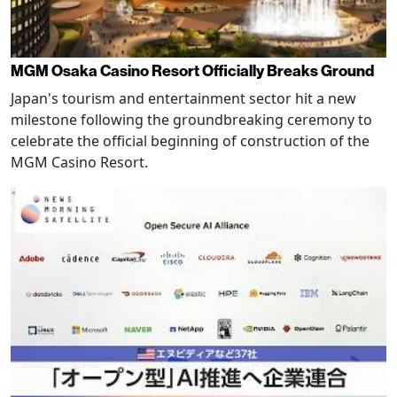
MGM Osaka Casino Resort Officially Breaks Ground
Japan's tourism and entertainment sector hit a new
milestone following the groundbreaking ceremony to
celebrate the official beginning of construction of the
MGM Casino Resort.