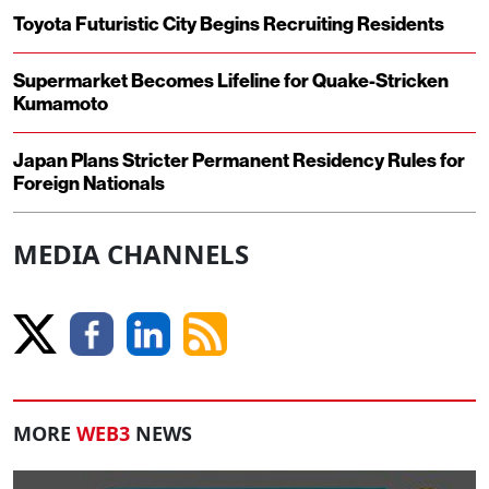
Toyota Futuristic City Begins Recruiting Residents
Supermarket Becomes Lifeline for Quake-Stricken
Kumamoto
Japan Plans Stricter Permanent Residency Rules for
Foreign Nationals
MEDIA CHANNELS
MORE
WEB3
NEWS