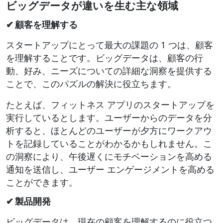
ビッグデータが違いを生む主な領域
✔ 顧客を理解する
スタートアップにとって最大の課題の 1 つは、顧客
を理解することです。ビッグデータは、顧客の行
動、好み、ニーズについての詳細な洞察を提供する
ことで、このパズルの解決に役立ちます。
たとえば、フィットネス アプリのスタートアップを
実行しているとします。ユーザーからのデータを分
析すると、ほとんどのユーザーが夕方にワークアウ
トを記録していることがわかるかもしれません。こ
の洞察により、午後遅くにモチベーションを高める
通知を送信し、ユーザー エンゲージメントを高める
ことができます。
✔ 製品開発
ビッグデータは、現在の顧客を理解するのに役立つ