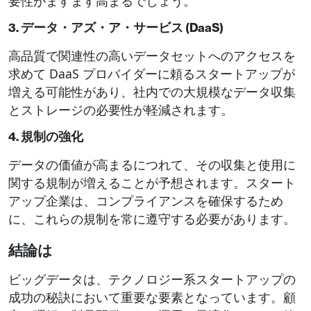
要性がますます高まるでしょう。
3. データ・アズ・ア・サービス (DaaS)
高品質で関連性の高いデータセットへのアクセスを
求めて DaaS プロバイダーに頼るスタートアップが
増える可能性があり、社内での大規模なデータ収集
とストレージの必要性が軽減されます。
4. 規制の強化
データの価値が高まるにつれて、その収集と使用に
関する規制が増えることが予想されます。スタート
アップ企業は、コンプライアンスを確保するため
に、これらの規制を常に遵守する必要があります。
結論は
ビッグデータは、テクノロジー系スタートアップの
成功の秘訣において重要な要素となっています。顧