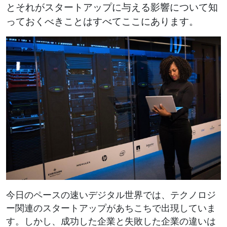
とそれがスタートアップに与える影響について知
っておくべきことはすべてここにあります。
今日のペースの速いデジタル世界では、テクノロジ
ー関連のスタートアップがあちこちで出現していま
す。しかし、成功した企業と失敗した企業の違いは