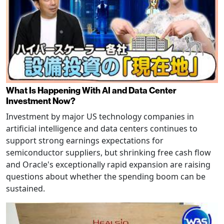
What Is Happening With AI and Data Center
Investment Now?
Investment by major US technology companies in
artificial intelligence and data centers continues to
support strong earnings expectations for
semiconductor suppliers, but shrinking free cash flow
and Oracle's exceptionally rapid expansion are raising
questions about whether the spending boom can be
sustained.