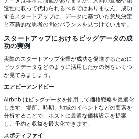
造性に取って代わられるべきではありません。成功
するスタートアップは、データに基づいた意思決定
と革新的な思考の間のバランスを見つけています。
スタートアップにおけるビッグデータの成
功の実例
実際のスタートアップ企業が成功を促進するために
ビッグデータをどのように活用したかの例をいくつ
か見てみましょう。
エアビーアンドビー
Airbnb はビッグデータを使用して価格戦略を最適化
します。場所、時期、地域のイベントなどの要素を
分析することで、ホストに最適な価格設定を提案
し、予約と収益を最大化できます。
スポティファイ