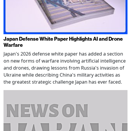
Japan Defense White Paper Highlights AI and Drone
Warfare
Japan's 2026 defense white paper has added a section
on new forms of warfare involving artificial intelligence
and drones, drawing lessons from Russia's invasion of
Ukraine while describing China's military activities as
the greatest strategic challenge Japan has ever faced.