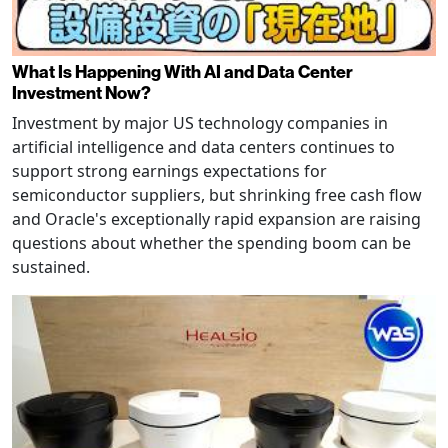
What Is Happening With AI and Data Center
Investment Now?
Investment by major US technology companies in
artificial intelligence and data centers continues to
support strong earnings expectations for
semiconductor suppliers, but shrinking free cash flow
and Oracle's exceptionally rapid expansion are raising
questions about whether the spending boom can be
sustained.