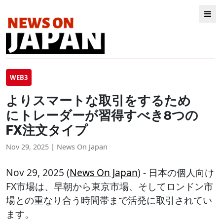
WEB3
よりスマートな取引をするため
にトレーダーが習得すべき8つの
FX注文タイプ
Nov 29, 2025 | News On Japan
Nov 29, 2025 (
News On Japan
) - 日本の個人向け
FX市場は、早朝から東京市場、そしてロンドン市
場との重なり合う時間帯まで活発に取引されてい
ます。