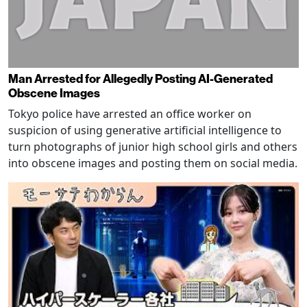
Man Arrested for Allegedly Posting AI-Generated
Obscene Images
Tokyo police have arrested an office worker on
suspicion of using generative artificial intelligence to
turn photographs of junior high school girls and others
into obscene images and posting them on social media.