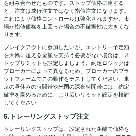
を組み合わせたものです。ストップ価格に達する
と、注文は成行注文ではなく指値注文になります。
これにより価格コントロールは強化されますが、市
場が指値価格を上回った場合の不確実性は大きくな
ります。
ブレイクアウトに参加したいが、エントリー予定額
を大幅に超える金額を支払う必要がない場合は、ス
トップリミットを設定しましょう。約定ロジックは
ブローカーによって異なるため、ブローカーのプラ
ットフォームでこの動作をテストしてください。東
京の昼休みの時間帯や米国の深夜時間帯には、約定
確率を高めるために、より広いリミット設定を検討
してください。
5. トレーリングストップ注文
トレーリングストップは、設定された距離で価格を