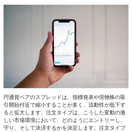
円通貨ペアのスプレッドは、指標発表や現物株の取
引開始付近で縮小することが多く、流動性が低下す
ると拡大します。注文タイプは、こうした変動の激
しい市場環境において、どのようにエントリーし、
守り、そして決済するかを決定します。注文タイプ