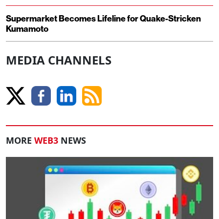
Supermarket Becomes Lifeline for Quake-Stricken
Kumamoto
MEDIA CHANNELS
MORE
WEB3
NEWS