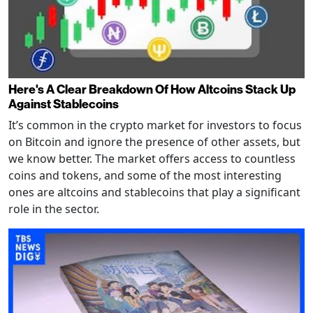
Here's A Clear Breakdown Of How Altcoins Stack Up
Against Stablecoins
It’s common in the crypto market for investors to focus
on Bitcoin and ignore the presence of other assets, but
we know better. The market offers access to countless
coins and tokens, and some of the most interesting
ones are altcoins and stablecoins that play a significant
role in the sector.