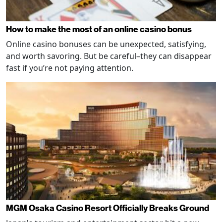
How to make the most of an online casino bonus
Online casino bonuses can be unexpected, satisfying,
and worth savoring. But be careful–they can disappear
fast if you’re not paying attention.
MGM Osaka Casino Resort Officially Breaks Ground