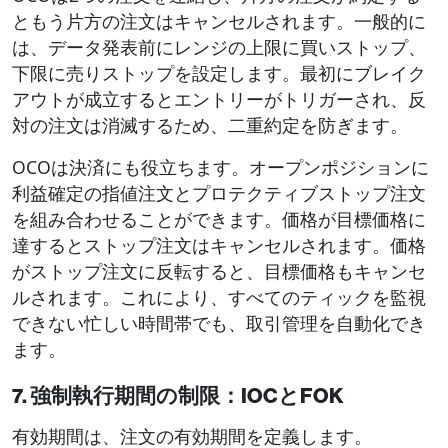
ともう片方の注文はキャンセルされます。一般的に
は、データ発表前にレンジの上限に買いストップ、
下限に売りストップを設定します。最初にブレイク
アウトが成立するとエントリーがトリガーされ、反
対の注文は消滅するため、二重約定を防ぎます。
OCOは決済にも役立ちます。オープンポジションに
利益確定の指値注文とプロテクティブストップ注文
を組み合わせることができます。価格が目標価格に
達するとストップ注文はキャンセルされます。価格
がストップ注文に反転すると、目標価格もキャンセ
ルされます。これにより、すべてのティックを監視
できない忙しい時間帯でも、取引管理を自動化でき
ます。
7. 強制執行期間の制限：IOCとFOK
有効期間は、注文の有効期間を定義します。