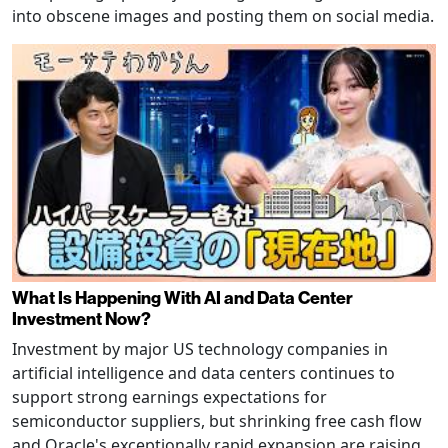
into obscene images and posting them on social media.
What Is Happening With AI and Data Center
Investment Now?
Investment by major US technology companies in
artificial intelligence and data centers continues to
support strong earnings expectations for
semiconductor suppliers, but shrinking free cash flow
and Oracle's exceptionally rapid expansion are raising