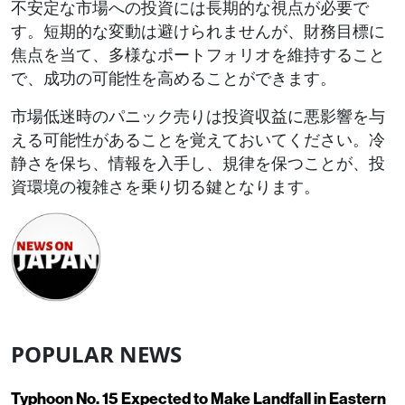
不安定な市場への投資には長期的な視点が必要で
す。短期的な変動は避けられませんが、財務目標に
焦点を当て、多様なポートフォリオを維持すること
で、成功の可能性を高めることができます。
市場低迷時のパニック売りは投資収益に悪影響を与
える可能性があることを覚えておいてください。冷
静さを保ち、情報を入手し、規律を保つことが、投
資環境の複雑さを乗り切る鍵となります。
POPULAR NEWS
Typhoon No. 15 Expected to Make Landfall in Eastern