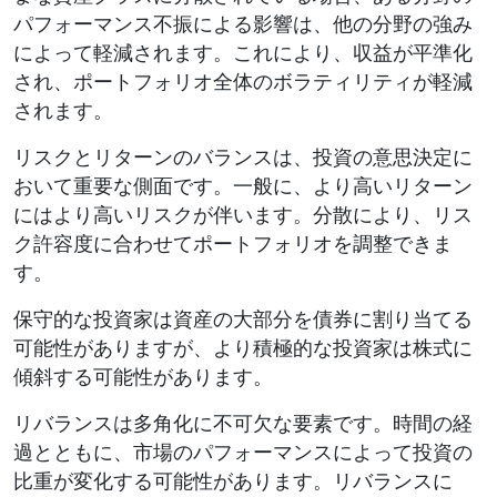
パフォーマンス不振による影響は、他の分野の強み
によって軽減されます。これにより、収益が平準化
され、ポートフォリオ全体のボラティリティが軽減
されます。
リスクとリターンのバランスは、投資の意思決定に
おいて重要な側面です。一般に、より高いリターン
にはより高いリスクが伴います。分散により、リス
ク許容度に合わせてポートフォリオを調整できま
す。
保守的な投資家は資産の大部分を債券に割り当てる
可能性がありますが、より積極的な投資家は株式に
傾斜する可能性があります。
リバランスは多角化に不可欠な要素です。時間の経
過とともに、市場のパフォーマンスによって投資の
比重が変化する可能性があります。リバランスに