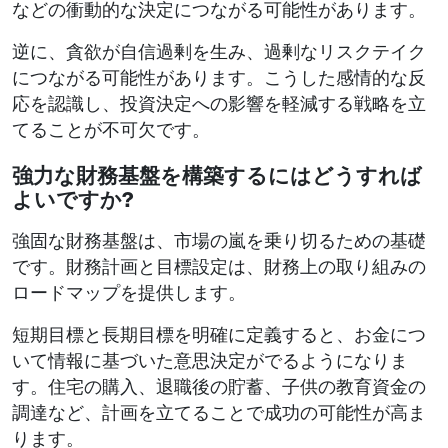
などの衝動的な決定につながる可能性があります。
逆に、貪欲が自信過剰を生み、過剰なリスクテイク
につながる可能性があります。こうした感情的な反
応を認識し、投資決定への影響を軽減する戦略を立
てることが不可欠です。
強力な財務基盤を構築するにはどうすれば
よいですか?
強固な財務基盤は、市場の嵐を乗り切るための基礎
です。財務計画と目標設定は、財務上の取り組みの
ロードマップを提供します。
短期目標と長期目標を明確に定義すると、お金につ
いて情報に基づいた意思決定がでるようになりま
す。住宅の購入、退職後の貯蓄、子供の教育資金の
調達など、計画を立てることで成功の可能性が高ま
ります。