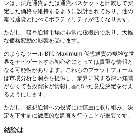
ンは、法定通貨または通貨バスケットと比較して安
定した価格を維持するように設計されており、他の
暗号通貨と比べてボラティリティが低くなります。
ただし、暗号通貨市場は非常に投機的であり、大幅
な価格変動の影響を受けます。
のようなツール BTC Maximum 仮想通貨の複雑な世
界をナビゲートする初心者にとっては貴重な情報と
なる可能性があります。これらのプラットフォーム
は市場分析と洞察を提供し、業界に関する深い知識
がなくても投資家が情報に基づいた意思決定を行え
るようにします。
ただし、仮想通貨への投資には慎重に取り組み、決
定を下す前に徹底的な調査を行うことが重要です。
結論は