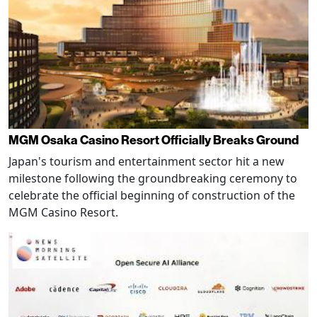
MGM Osaka Casino Resort Officially Breaks Ground
Japan's tourism and entertainment sector hit a new
milestone following the groundbreaking ceremony to
celebrate the official beginning of construction of the
MGM Casino Resort.