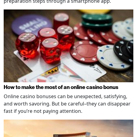
preparation steps through a smartphone app.
How to make the most of an online casino bonus
Online casino bonuses can be unexpected, satisfying,
and worth savoring. But be careful–they can disappear
fast if you’re not paying attention.