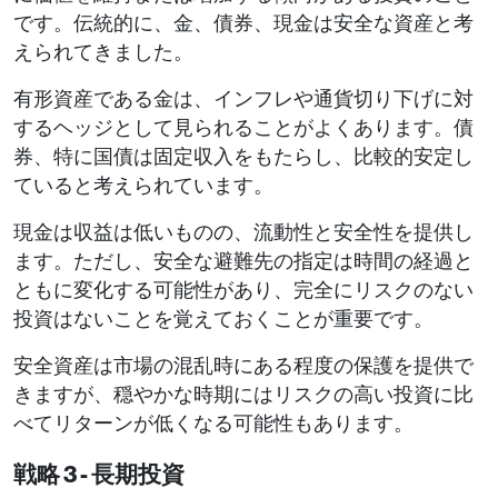
です。伝統的に、金、債券、現金は安全な資産と考
えられてきました。
有形資産である金は、インフレや通貨切り下げに対
するヘッジとして見られることがよくあります。債
券、特に国債は固定収入をもたらし、比較的安定し
ていると考えられています。
現金は収益は低いものの、流動性と安全性を提供し
ます。ただし、安全な避難先の指定は時間の経過と
ともに変化する可能性があり、完全にリスクのない
投資はないことを覚えておくことが重要です。
安全資産は市場の混乱時にある程度の保護を提供で
きますが、穏やかな時期にはリスクの高い投資に比
べてリターンが低くなる可能性もあります。
戦略 3 - 長期投資