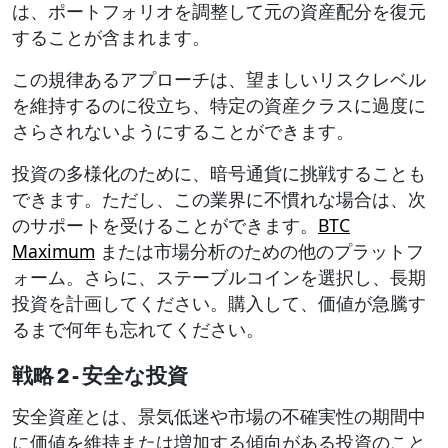
は、ポートフォリオを調整して元の資産配分を復元
することが含まれます。
この規律あるアプローチは、望ましいリスクレベル
を維持するのに役立ち、特定の資産クラスに過度に
さらされないようにすることができます。
投資の多様化のために、暗号通貨に挑戦することも
できます。ただし、この業界に不慣れな場合は、次
のサポートを受けることができます。
BTC
Maximum
または市場分析のための他のプラットフ
ォーム。さらに、ステーブルコインを選択し、長期
投資を計画してください。購入して、価値が急騰す
るまで何年も忘れてください。
戦略 2 - 安全な投資
安全資産とは、景気低迷や市場の不確実性の期間中
に価値を維持または増加する傾向がある投資のこと