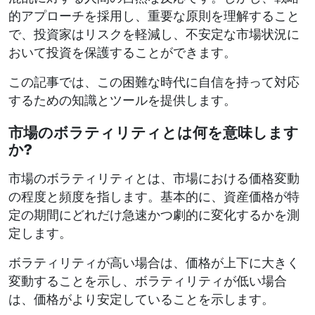
的アプローチを採用し、重要な原則を理解すること
で、投資家はリスクを軽減し、不安定な市場状況に
おいて投資を保護することができます。
この記事では、この困難な時代に自信を持って対応
するための知識とツールを提供します。
市場のボラティリティとは何を意味します
か?
市場のボラティリティとは、市場における価格変動
の程度と頻度を指します。基本的に、資産価格が特
定の期間にどれだけ急速かつ劇的に変化するかを測
定します。
ボラティリティが高い場合は、価格が上下に大きく
変動することを示し、ボラティリティが低い場合
は、価格がより安定していることを示します。