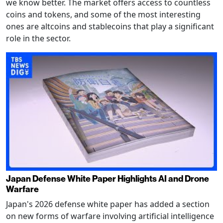
we know better. The market offers access to countless
coins and tokens, and some of the most interesting
ones are altcoins and stablecoins that play a significant
role in the sector.
Japan Defense White Paper Highlights AI and Drone
Warfare
Japan's 2026 defense white paper has added a section
on new forms of warfare involving artificial intelligence