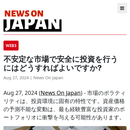
WEB3
不安定な市場で安全に投資を行う
にはどうすればよいですか?
Aug 27, 2024 | News On Japan
Aug 27, 2024 (
News On Japan
) - 市場のボラティ
リティは、投資環境に固有の特性です。資産価格
の予測不能な変動は、最も経験豊富な投資家のポ
ートフォリオに衝撃を与える可能性があります。