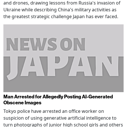
and drones, drawing lessons from Russia's invasion of
Ukraine while describing China's military activities as
the greatest strategic challenge Japan has ever faced.
Man Arrested for Allegedly Posting AI-Generated
Obscene Images
Tokyo police have arrested an office worker on
suspicion of using generative artificial intelligence to
turn photographs of junior high school girls and others