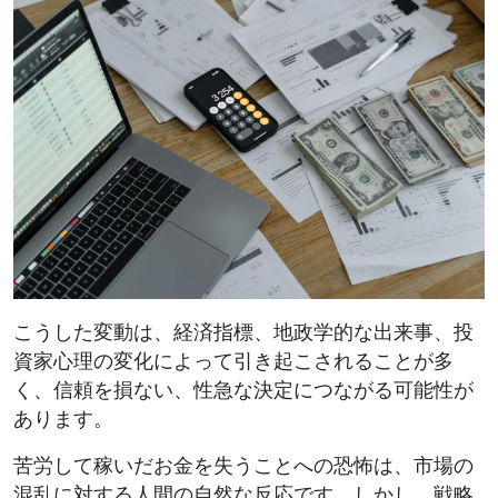
こうした変動は、経済指標、地政学的な出来事、投
資家心理の変化によって引き起こされることが多
く、信頼を損ない、性急な決定につながる可能性が
あります。
苦労して稼いだお金を失うことへの恐怖は、市場の
混乱に対する人間の自然な反応です。しかし、戦略