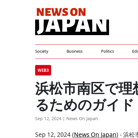
Society
Business
Politics
Ed
WEB3
浜松市南区で理
るためのガイド
Sep 12, 2024 | News On Japan
Sep 12, 2024 (
News On Japan
) - 