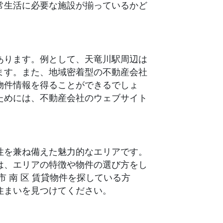
常生活に必要な施設が揃っているかど
あります。例として、天竜川駅周辺は
ます。また、地域密着型の不動産会社
物件情報を得ることができるでしょ
ためには、不動産会社のウェブサイト
性を兼ね備えた魅力的なエリアです。
は、エリアの特徴や物件の選び方をし
 南 区 賃貸物件を探している方
住まいを見つけてください。