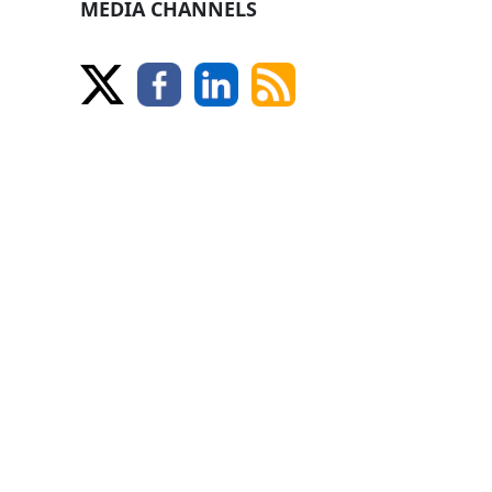
MEDIA CHANNELS