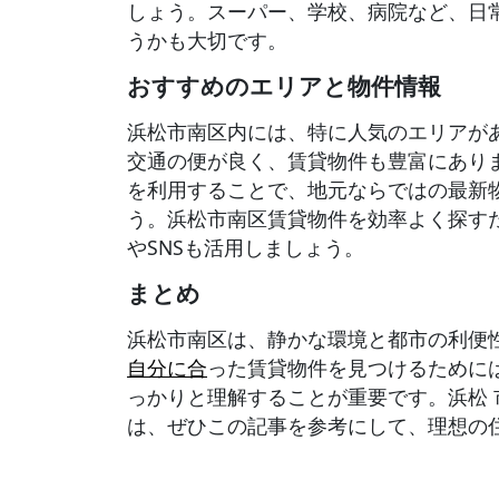
しょう。スーパー、学校、病院など、日
うかも大切です。
おすすめのエリアと物件情報
浜松市南区内には、特に人気のエリアが
交通の便が良く、賃貸物件も豊富にあり
を利用することで、地元ならではの最新
う。浜松市南区賃貸物件を効率よく探す
やSNSも活用しましょう。
まとめ
浜松市南区は、静かな環境と都市の利便
自分に合
った賃貸物件を見つけるために
っかりと理解することが重要です。浜松 市
は、ぜひこの記事を参考にして、理想の